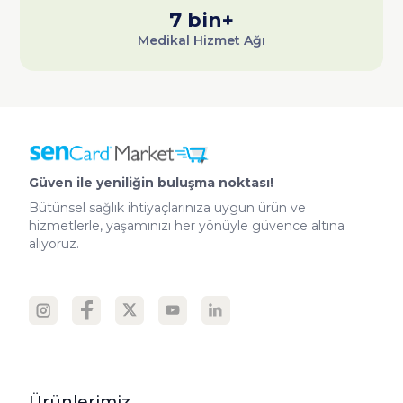
7 bin+
Medikal Hizmet Ağı
Güven ile yeniliğin buluşma noktası!
Bütünsel sağlık ihtiyaçlarınıza uygun ürün ve
hizmetlerle, yaşamınızı her yönüyle güvence altına
alıyoruz.
Ürünlerimiz