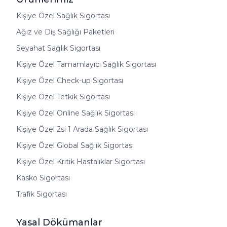
Kişiye Özel Sağlık Sigortası
Ağız ve Diş Sağlığı Paketleri
Seyahat Sağlık Sigortası
Kişiye Özel Tamamlayıcı Sağlık Sigortası
Kişiye Özel Check-up Sigortası
Kişiye Özel Tetkik Sigortası
Kişiye Özel Online Sağlık Sigortası
Kişiye Özel 2si 1 Arada Sağlık Sigortası
Kişiye Özel Global Sağlık Sigortası
Kişiye Özel Kritik Hastalıklar Sigortası
Kasko Sigortası
Trafik Sigortası
Yasal Dökümanlar