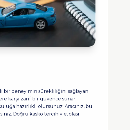
nli bir deneyimin sürekliliğini sağlayan
re karşı zarif bir güvence sunar.
uluğa hazırlıklı olursunuz. Aracınız, bu
siniz. Doğru kasko tercihiyle, olası