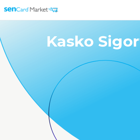
Kasko Sigor