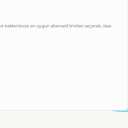
e beklentinize en uygun alternatif limitleri seçerek, olası