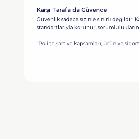
Karşı Tarafa da Güvence
Güvenlik sadece sizinle sınırlı değildir.
standartlarıyla korunur, sorumluluklarını
"Poliçe şart ve kapsamları, ürün ve sigort