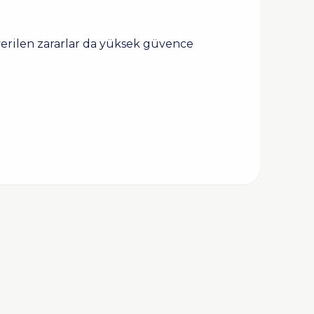
 verilen zararlar da yüksek güvence