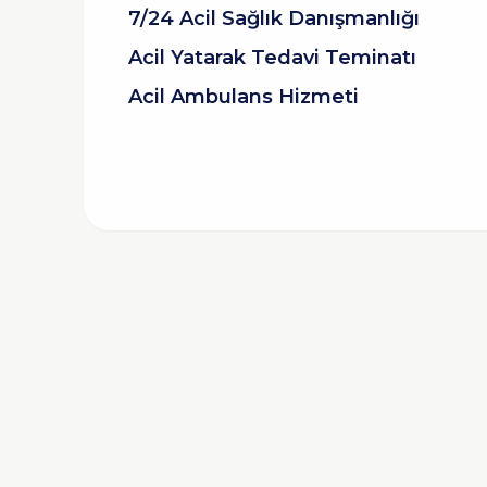
7/24 Acil Sağlık Danışmanlığı
Acil Yatarak Tedavi Teminatı
Acil Ambulans Hizmeti