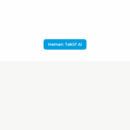
Hemen Teklif Al