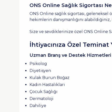
ONS Online Sağlık Sigortası Ne
ONS Online sağlık sigortası, geleneksel ö
hekimlerin danışmanlığını alabildiğiniz,
Size ve sevdiklerinize özel ONS Online Sa
İhtiyacınıza Özel Teminat 
Uzman Branş ve Destek Hizmetleri (
Psikolog
Diyetisyen
Kulak Burun Boğaz
Kadın Hastalıkları
Çocuk Sağlığı
Dermatoloji
Dahiliye