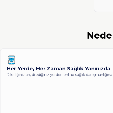
Ned
Her Yerde, Her Zaman Sağlık Yanınızda
Dilediğiniz an, dilediğiniz yerden online sağlık danışmanlığına 