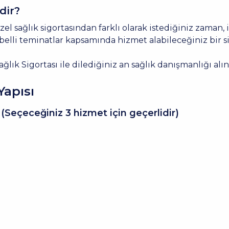
dir?
zel sağlık sigortasından farklı olarak istediğiniz zaman
 belli teminatlar kapsamında hizmet alabileceğiniz bir 
ğlık Sigortası ile dilediğiniz an sağlık danışmanlığı alı
Yapısı
Seçeceğiniz 3 hizmet için geçerlidir)