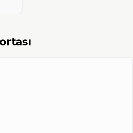
ortası