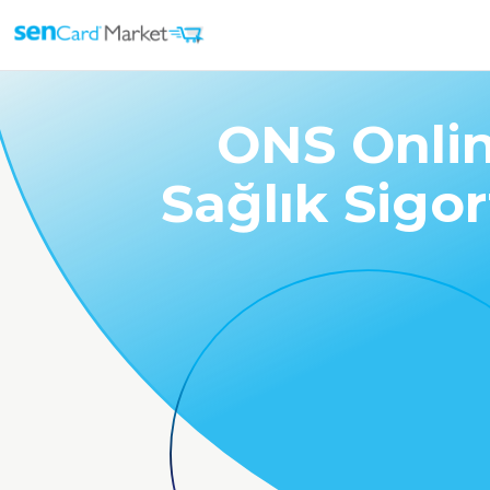
ONS Onli
Sağlık Sigor