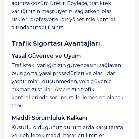
adınıza çözüm üretir. Böylece, trafikteki
varlığınızın meşruiyetini sağlarken, olası
riskleri profesyonel bir yönetimle kontrol
altında tutabilirsiniz.
Trafik Sigortası Avantajları
Yasal Güvence ve Uyum
Trafikteki varlığınızın güvencesini sağlayan
bu sigorta, yasal prosedürleri ve olası idari
yaptırımları düşünmeden, yola güvenle
çıkmanızı sağlar. Aracınızın trafik
kontrollerinde sorunsuz ilerlemesine olanak
tanır.
Maddi Sorumluluk Kalkanı
Kusurlu olduğunuz durumlarda karşı tarafa
verilebilecek maddi hasarları limitler