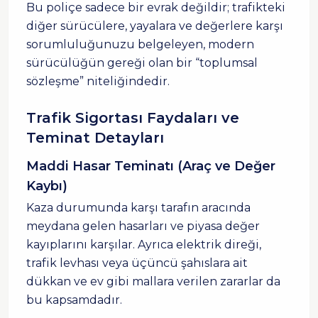
Bu poliçe sadece bir evrak değildir; trafikteki
diğer sürücülere, yayalara ve değerlere karşı
sorumluluğunuzu belgeleyen, modern
sürücülüğün gereği olan bir “toplumsal
sözleşme” niteliğindedir.
Trafik Sigortası Faydaları ve
Teminat Detayları
Maddi Hasar Teminatı (Araç ve Değer
Kaybı)
Kaza durumunda karşı tarafın aracında
meydana gelen hasarları ve piyasa değer
kayıplarını karşılar. Ayrıca elektrik direği,
trafik levhası veya üçüncü şahıslara ait
dükkan ve ev gibi mallara verilen zararlar da
bu kapsamdadır.