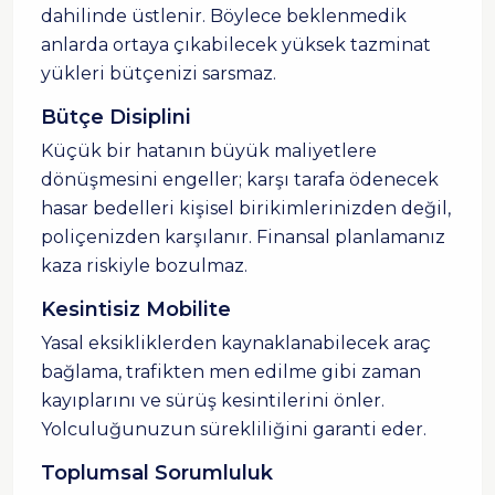
dahilinde üstlenir. Böylece beklenmedik
anlarda ortaya çıkabilecek yüksek tazminat
yükleri bütçenizi sarsmaz.
Bütçe Disiplini
Küçük bir hatanın büyük maliyetlere
dönüşmesini engeller; karşı tarafa ödenecek
hasar bedelleri kişisel birikimlerinizden değil,
poliçenizden karşılanır. Finansal planlamanız
kaza riskiyle bozulmaz.
Kesintisiz Mobilite
Yasal eksikliklerden kaynaklanabilecek araç
bağlama, trafikten men edilme gibi zaman
kayıplarını ve sürüş kesintilerini önler.
Yolculuğunuzun sürekliliğini garanti eder.
Toplumsal Sorumluluk