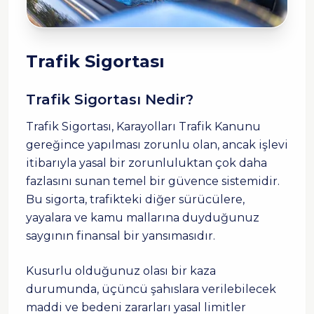
Trafik Sigortası
Trafik Sigortası Nedir?
Trafik Sigortası, Karayolları Trafik Kanunu
gereğince yapılması zorunlu olan, ancak işlevi
itibarıyla yasal bir zorunluluktan çok daha
fazlasını sunan temel bir güvence sistemidir.
Bu sigorta, trafikteki diğer sürücülere,
yayalara ve kamu mallarına duyduğunuz
saygının finansal bir yansımasıdır.
Kusurlu olduğunuz olası bir kaza
durumunda, üçüncü şahıslara verilebilecek
maddi ve bedeni zararları yasal limitler