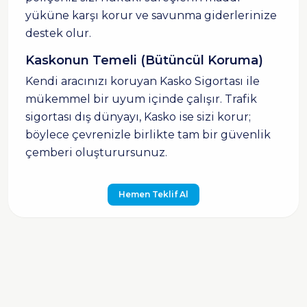
yüküne karşı korur ve savunma giderlerinize
destek olur.
Kaskonun Temeli (Bütüncül Koruma)
Kendi aracınızı koruyan Kasko Sigortası ile
mükemmel bir uyum içinde çalışır. Trafik
sigortası dış dünyayı, Kasko ise sizi korur;
böylece çevrenizle birlikte tam bir güvenlik
çemberi oluşturursunuz.
Hemen Teklif Al