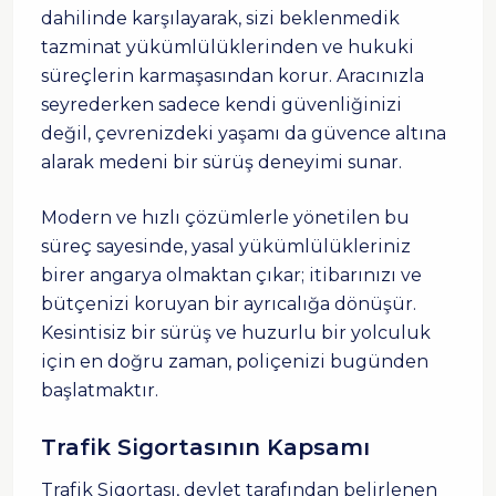
dahilinde karşılayarak, sizi beklenmedik
tazminat yükümlülüklerinden ve hukuki
süreçlerin karmaşasından korur. Aracınızla
seyrederken sadece kendi güvenliğinizi
değil, çevrenizdeki yaşamı da güvence altına
alarak medeni bir sürüş deneyimi sunar.
Modern ve hızlı çözümlerle yönetilen bu
süreç sayesinde, yasal yükümlülükleriniz
birer angarya olmaktan çıkar; itibarınızı ve
bütçenizi koruyan bir ayrıcalığa dönüşür.
Kesintisiz bir sürüş ve huzurlu bir yolculuk
için en doğru zaman, poliçenizi bugünden
başlatmaktır.
Trafik Sigortasının Kapsamı
Trafik Sigortası, devlet tarafından belirlenen