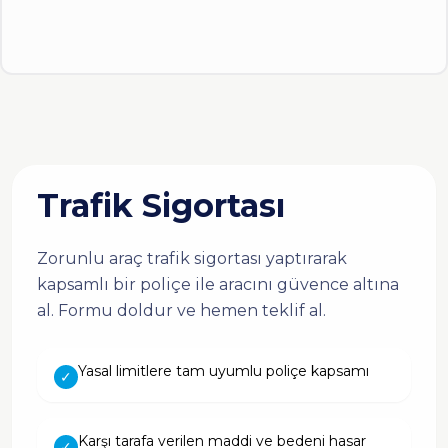
Trafik Sigortası
Zorunlu araç trafik sigortası yaptırarak
kapsamlı bir poliçe ile aracını güvence altına
al. Formu doldur ve hemen teklif al.
Yasal limitlere tam uyumlu poliçe kapsamı
✓
Karşı tarafa verilen maddi ve bedeni hasar
✓