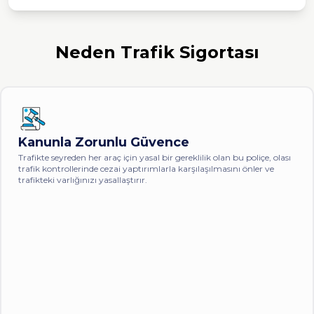
Neden
Trafik Sigortası
Kanunla Zorunlu Güvence
Trafikte seyreden her araç için yasal bir gereklilik olan bu poliçe, olası
trafik kontrollerinde cezai yaptırımlarla karşılaşılmasını önler ve
trafikteki varlığınızı yasallaştırır.