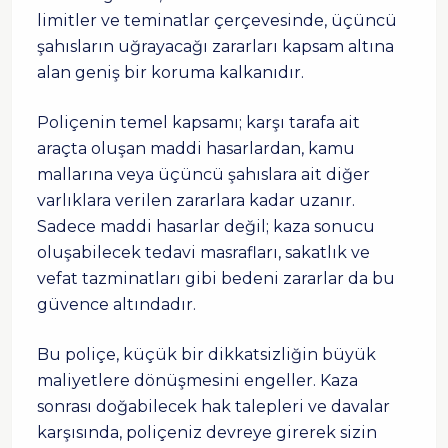
limitler ve teminatlar çerçevesinde, üçüncü
şahısların uğrayacağı zararları kapsam altına
alan geniş bir koruma kalkanıdır.
Poliçenin temel kapsamı; karşı tarafa ait
araçta oluşan maddi hasarlardan, kamu
mallarına veya üçüncü şahıslara ait diğer
varlıklara verilen zararlara kadar uzanır.
Sadece maddi hasarlar değil; kaza sonucu
oluşabilecek tedavi masrafları, sakatlık ve
vefat tazminatları gibi bedeni zararlar da bu
güvence altındadır.
Bu poliçe, küçük bir dikkatsizliğin büyük
maliyetlere dönüşmesini engeller. Kaza
sonrası doğabilecek hak talepleri ve davalar
karşısında, poliçeniz devreye girerek sizin