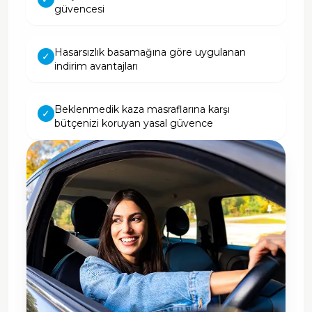
güvencesi
Hasarsızlık basamağına göre uygulanan
✓
indirim avantajları
Beklenmedik kaza masraflarına karşı
✓
bütçenizi koruyan yasal güvence